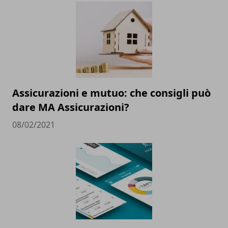
Assicurazioni e mutuo: che consigli può
dare MA Assicurazioni?
08/02/2021