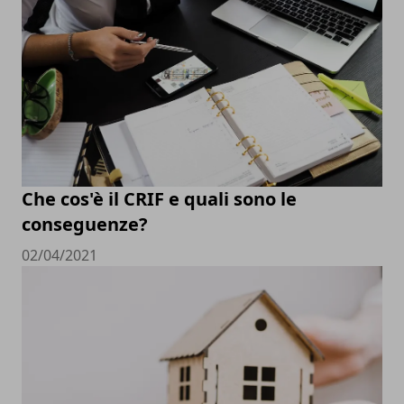
Che cos'è il CRIF e quali sono le
conseguenze?
02/04/2021