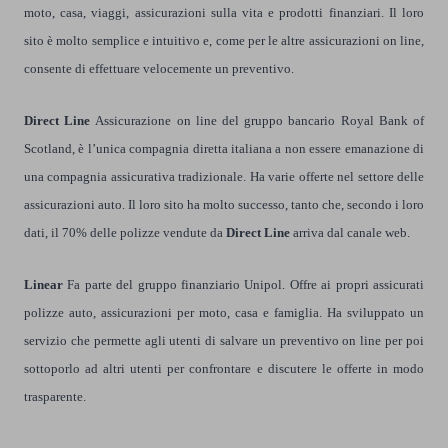
moto, casa, viaggi, assicurazioni sulla vita e prodotti finanziari. Il loro
sito è molto semplice e intuitivo e, come per le altre assicurazioni on line,
consente di effettuare velocemente un preventivo.
Direct Line
Assicurazione on line del gruppo bancario Royal Bank of
Scotland, è l’unica compagnia diretta italiana a non essere emanazione di
una compagnia assicurativa tradizionale. Ha varie offerte nel settore delle
assicurazioni auto. Il loro sito ha molto successo, tanto che, secondo i loro
dati, il 70% delle polizze vendute da
Direct Line
arriva dal canale web.
Linear
Fa parte del gruppo finanziario Unipol. Offre ai propri assicurati
polizze auto, assicurazioni per moto, casa e famiglia. Ha sviluppato un
servizio che permette agli utenti di salvare un preventivo on line per poi
sottoporlo ad altri utenti per confrontare e discutere le offerte in modo
trasparente.