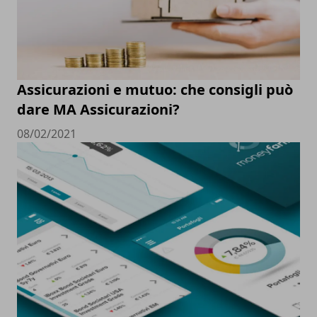
Assicurazioni e mutuo: che consigli può
dare MA Assicurazioni?
08/02/2021