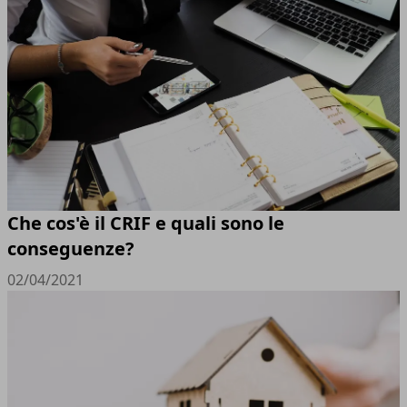
Che cos'è il CRIF e quali sono le
conseguenze?
02/04/2021