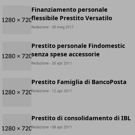
Finanziamento personale
flessibile Prestito Versatilo
Redazione
- 30 mag 2011
Prestito personale Findomestic
senza spese accessorie
Redazione
- 26 apr 2011
Prestito Famiglia di BancoPosta
Redazione
- 12 apr 2011
Prestito di consolidamento di IBL
Redazione
- 08 apr 2011