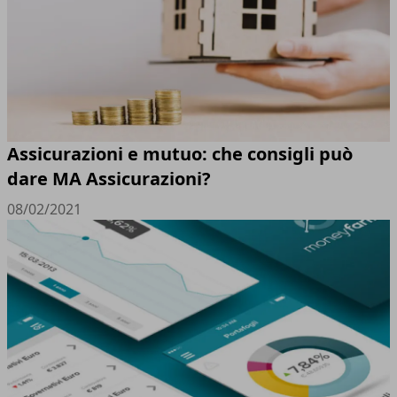
Assicurazioni e mutuo: che consigli può
dare MA Assicurazioni?
08/02/2021