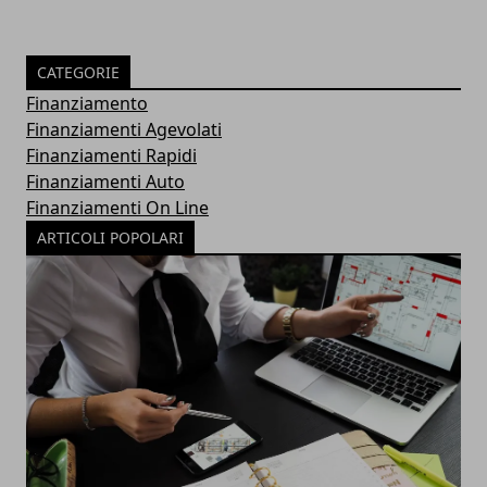
CATEGORIE
Finanziamento
Finanziamenti Agevolati
Finanziamenti Rapidi
Finanziamenti Auto
Finanziamenti On Line
ARTICOLI POPOLARI