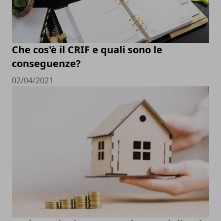
Che cos'è il CRIF e quali sono le
conseguenze?
02/04/2021