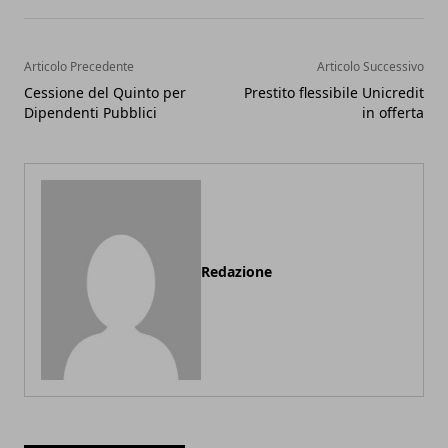
Articolo Precedente
Articolo Successivo
Cessione del Quinto per
Prestito flessibile Unicredit
Dipendenti Pubblici
in offerta
Redazione