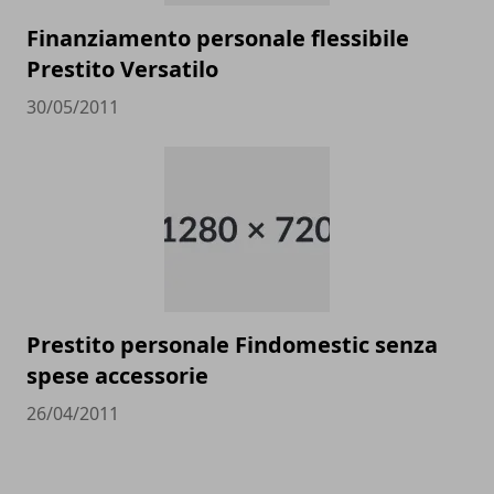
Finanziamento personale flessibile
Prestito Versatilo
30/05/2011
Prestito personale Findomestic senza
spese accessorie
26/04/2011