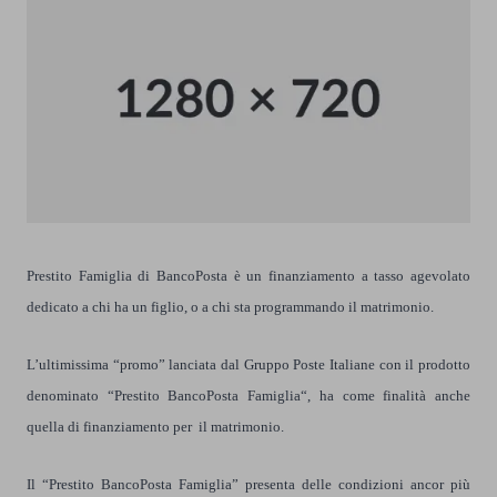
Prestito Famiglia di BancoPosta è un finanziamento a tasso agevolato
dedicato a chi ha un figlio, o a chi sta programmando il matrimonio.
L’ultimissima “promo” lanciata dal Gruppo Poste Italiane con il prodotto
denominato “Prestito BancoPosta Famiglia“, ha come finalità anche
quella di
finanziamento per il matrimonio
.
Il “Prestito BancoPosta Famiglia” presenta delle condizioni ancor più