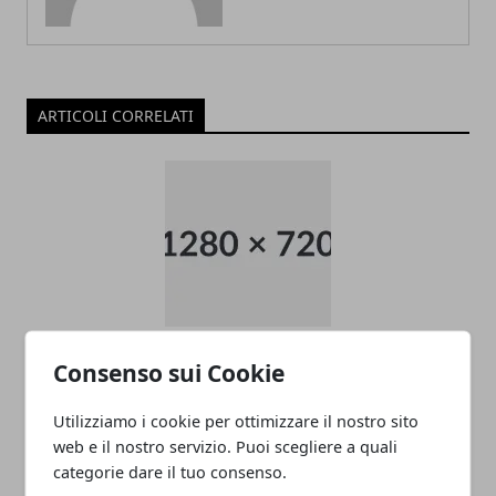
ARTICOLI CORRELATI
Unicredit, prestito Credit Express Mini
Consenso sui Cookie
13/02/2012
Utilizziamo i cookie per ottimizzare il nostro sito
web e il nostro servizio. Puoi scegliere a quali
categorie dare il tuo consenso.