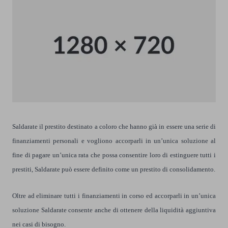
Saldarate il prestito destinato a coloro che hanno già in essere una serie di
finanziamenti personali e vogliono accorparli in un’unica soluzione al
fine di pagare un’unica rata che possa consentire loro di estinguere tutti i
prestiti, Saldarate può essere definito come un
prestito di consolidamento
.
Oltre ad eliminare tutti i finanziamenti in corso ed accorparli in un’unica
soluzione Saldarate consente anche di ottenere della liquidità aggiuntiva
nei casi di bisogno.