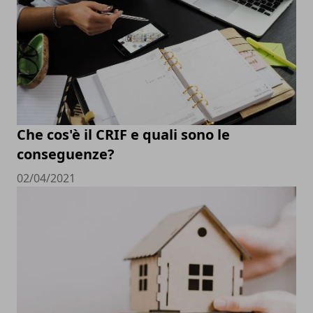
Che cos'è il CRIF e quali sono le
conseguenze?
02/04/2021