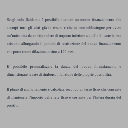
Scegliendo Saldarate è possibile ottenere un nuovo finanziamento che
accorpi tutti gli altri già in essere e che si contraddistingue per avere
un’unica rata da corrispondere di importo inferiore a quello di tutte le rate
esistenti allungando il periodo di restituzione del nuovo finanziamento
che potrà essere dilazionato sino a 120 mesi.
E’ possibile personalizzare la durata del nuovo finanziamento e
dimensionare le rate di rimborso i funzione delle proprie possibilità.
Il piano di ammortamento è calcolata secondo un tasso fisso che consente
di mantenere l’importo delle rate fisso e costante per l’intera durata del
prestito.