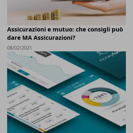
Assicurazioni e mutuo: che consigli può
dare MA Assicurazioni?
08/02/2021