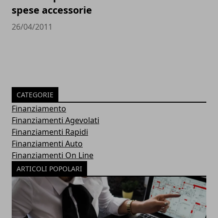
spese accessorie
26/04/2011
CATEGORIE
Finanziamento
Finanziamenti Agevolati
Finanziamenti Rapidi
Finanziamenti Auto
Finanziamenti On Line
ARTICOLI POPOLARI