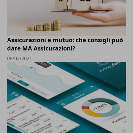
Assicurazioni e mutuo: che consigli può
dare MA Assicurazioni?
08/02/2021