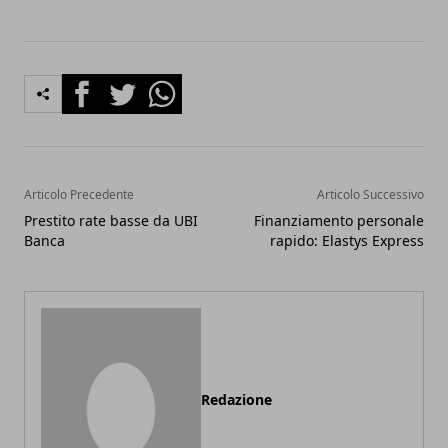
Facebook
Twitter
Whatsapp
Articolo Precedente
Articolo Successivo
Prestito rate basse da UBI
Finanziamento personale
Banca
rapido: Elastys Express
Redazione