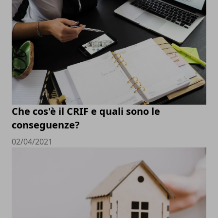
Che cos'è il CRIF e quali sono le
conseguenze?
02/04/2021