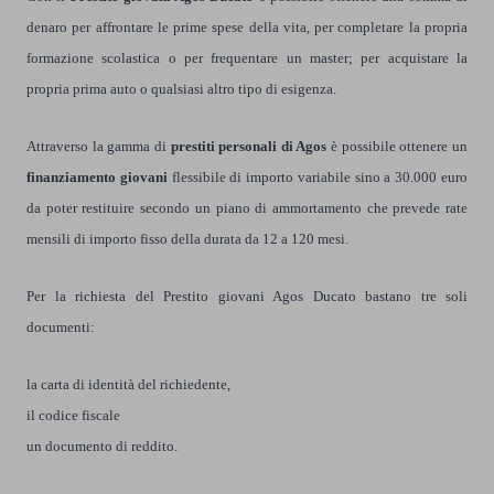
denaro per affrontare le prime spese della vita, per completare la propria
formazione scolastica o per frequentare un master; per acquistare la
propria prima auto o qualsiasi altro tipo di esigenza.
Attraverso la gamma di
prestiti personali di Agos
è possibile ottenere un
finanziamento giovani
flessibile di importo variabile sino a 30.000 euro
da poter restituire secondo un piano di ammortamento che prevede rate
mensili di importo fisso della durata da 12 a 120 mesi.
Per la richiesta del Prestito giovani Agos Ducato bastano tre soli
documenti:
la carta di identità del richiedente,
il codice fiscale
un documento di reddito.