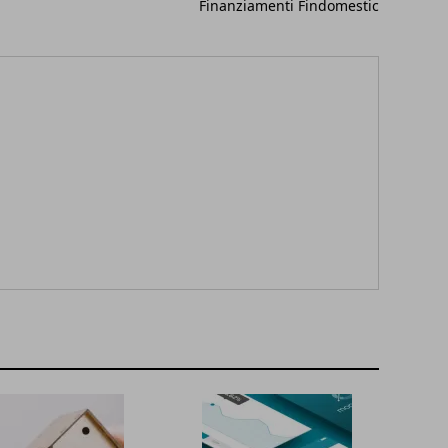
Finanziamenti Findomestic