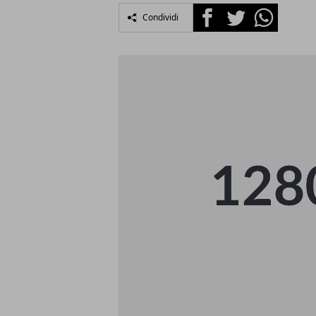
Facebook
Twitter
Whatsapp
Condividi