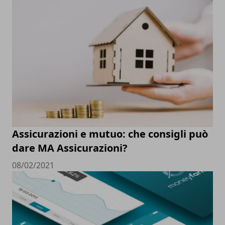
Assicurazioni e mutuo: che consigli può
dare MA Assicurazioni?
08/02/2021