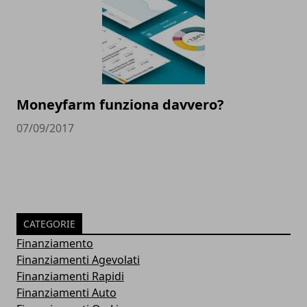
Moneyfarm funziona davvero?
07/09/2017
CATEGORIE
Finanziamento
Finanziamenti Agevolati
Finanziamenti Rapidi
Finanziamenti Auto