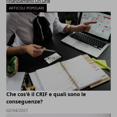
Finanziamenti On Line
ARTICOLI POPOLARI
Che cos'è il CRIF e quali sono le
conseguenze?
02/04/2021