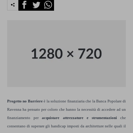
Facebook
Twitter
Whatsapp
Progetto no Barriere
è la soluzione finanziaria che la Banca Popolare di
Ravenna ha pensato per coloro che hanno la necessità di accedere ad un
finanziamento per
acquistare attrezzature e strumentazioni
che
consentano di superare gli handicap imposti da architetture nelle quali il