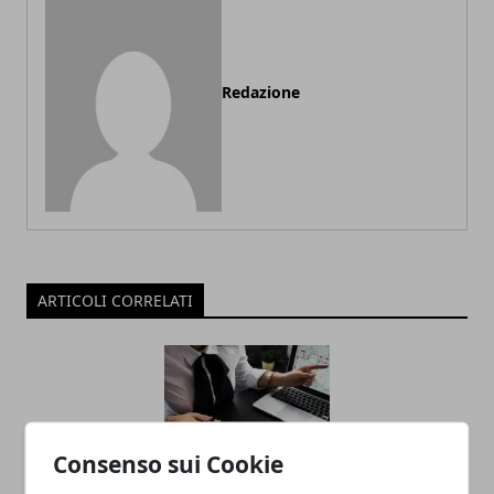
Redazione
ARTICOLI CORRELATI
Consenso sui Cookie