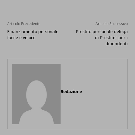
Articolo Precedente
Articolo Successivo
Finanziamento personale
Prestito personale delega
facile e veloce
di Prestiter per i
dipendenti
Redazione