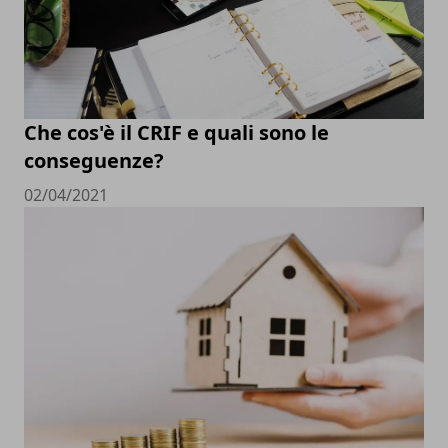
Che cos'è il CRIF e quali sono le
conseguenze?
02/04/2021