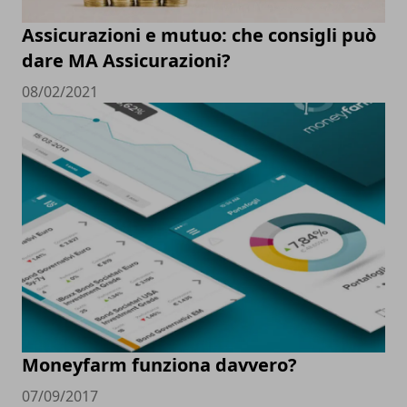
Assicurazioni e mutuo: che consigli può
dare MA Assicurazioni?
08/02/2021
Moneyfarm funziona davvero?
07/09/2017