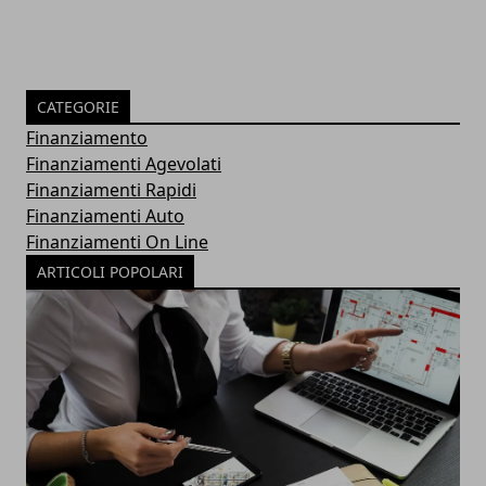
CATEGORIE
Finanziamento
Finanziamenti Agevolati
Finanziamenti Rapidi
Finanziamenti Auto
Finanziamenti On Line
ARTICOLI POPOLARI