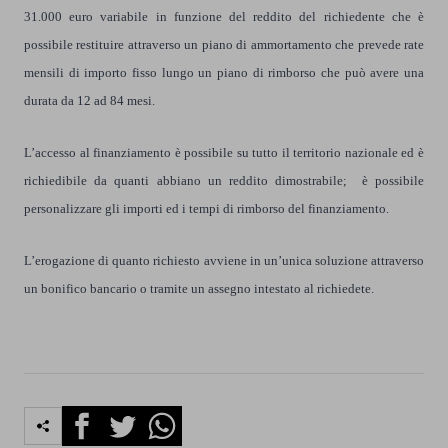
31.000 euro variabile in funzione del reddito del richiedente che è
possibile restituire attraverso un piano di ammortamento che prevede rate
mensili di importo fisso lungo un piano di rimborso che può avere una
durata da 12 ad 84 mesi.
L’accesso al finanziamento è possibile su tutto il territorio nazionale ed è
richiedibile da quanti abbiano un reddito dimostrabile; è possibile
personalizzare gli importi ed i tempi di rimborso del finanziamento.
L’erogazione di quanto richiesto avviene in un’unica soluzione attraverso
un bonifico bancario o tramite un assegno intestato al richiedete.
Facebook
Twitter
Whatsapp