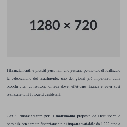
I
finanziamenti
, o prestiti personali, che possano permettere di realizzare
la celebrazione del matrimonio, uno dei giorni più importanti della
propria vita consentono di non dover effettuare rinunce e poter così
realizzare tutti i progetti desiderati.
Con il
finanziamento per il matrimonio
proposto da Prestitiperte è
possibile ottenere un finanziamento di importo variabile da 1.000 sino a