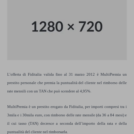
L’offerta di Fiditalia valida fino al 31 marzo 2012 è MultiPremia un
prestito personale che premia la puntualità del cliente nel rimborso delle
rate mensili con un TAN che può scendere al 4,95%.
MultiPremia è un prestito erogato da Fiditalia, per importi compresi tra i
3mila e i 30mila euro, con rimborso delle rate mensile (da 36 a 84 mesi) e
il cui tasso (TAN) decresce a seconda dell’importo della rata e della
puntualità del cliente nel rimborsarla.