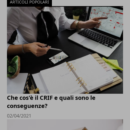
ARTICOLI POPOLARI
Che cos'è il CRIF e quali sono le
conseguenze?
02/04/2021