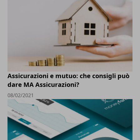
Assicurazioni e mutuo: che consigli può
dare MA Assicurazioni?
08/02/2021