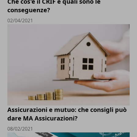
Che cos'è il CRIF e quali sono le
conseguenze?
02/04/2021
Assicurazioni e mutuo: che consigli può
dare MA Assicurazioni?
08/02/2021