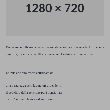
Per avere un finanziamento personale è sempre necessaria fornire una
garanzia, un’entrata certificata che attesti l’esistenza di un reddito.
Entrata che può essere certificata da:
una busta paga per i lavoratori dipendenti,
il cedolino della pensione per i pensionati
da un Cud per i lavoratori autonomi.