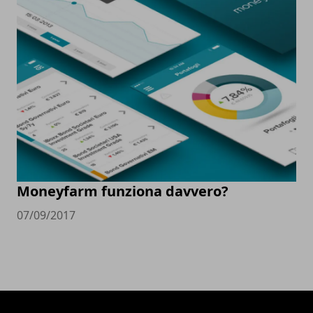
Moneyfarm funziona davvero?
07/09/2017