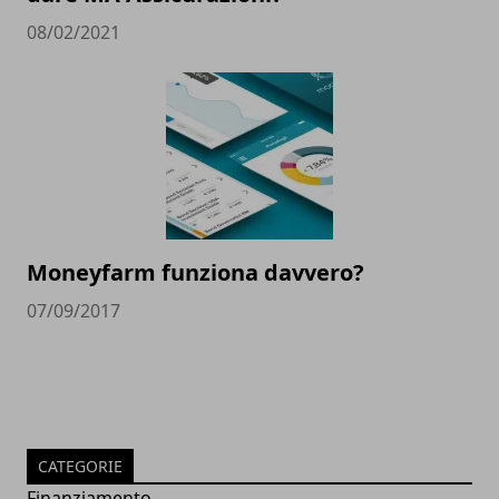
08/02/2021
Moneyfarm funziona davvero?
07/09/2017
CATEGORIE
Finanziamento