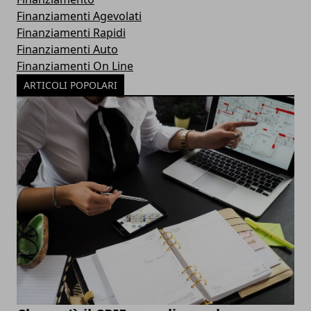
Finanziamenti Agevolati
Finanziamenti Rapidi
Finanziamenti Auto
Finanziamenti On Line
ARTICOLI POPOLARI