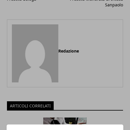
Sanpaolo
Redazione
ARTICOLI CORRELATI