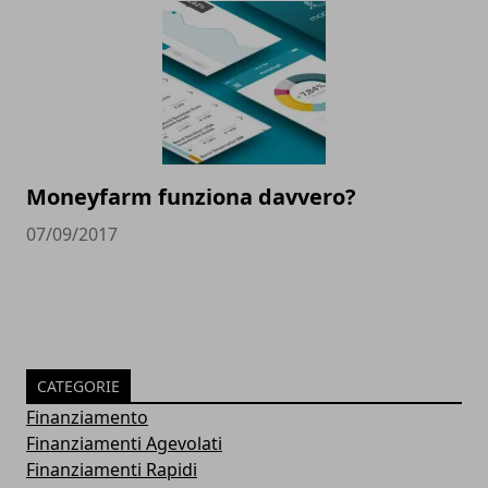
Moneyfarm funziona davvero?
07/09/2017
CATEGORIE
Finanziamento
Finanziamenti Agevolati
Finanziamenti Rapidi