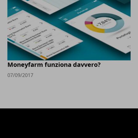
Moneyfarm funziona davvero?
07/09/2017