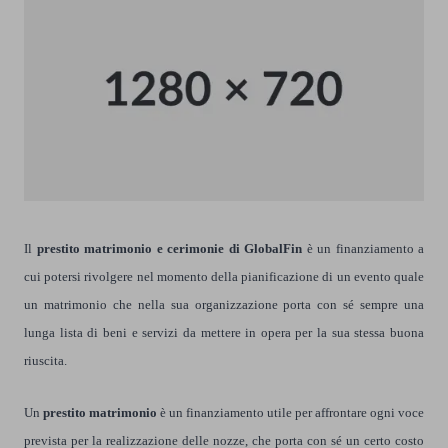
Il
prestito matrimonio e cerimonie di GlobalFin
è un finanziamento a
cui potersi rivolgere nel momento della pianificazione di un evento quale
un matrimonio che nella sua organizzazione porta con sé sempre una
lunga lista di beni e servizi da mettere in opera per la sua stessa buona
riuscita.
Un
prestito matrimonio
è un finanziamento utile per affrontare ogni voce
prevista per la realizzazione delle nozze, che porta con sé un certo costo