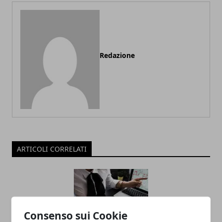
Redazione
ARTICOLI CORRELATI
Consenso sui Cookie