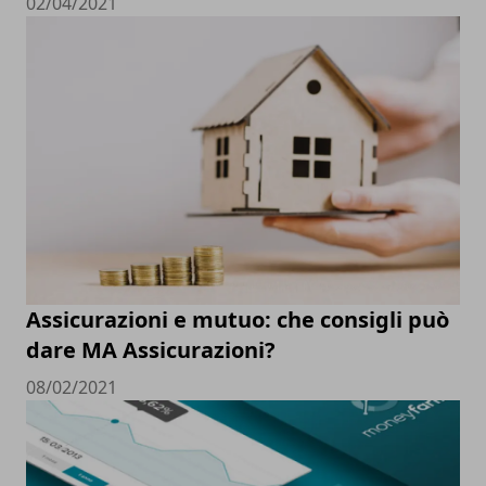
02/04/2021
Assicurazioni e mutuo: che consigli può
dare MA Assicurazioni?
08/02/2021