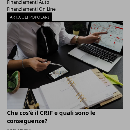
Finanziamenti Auto
Finanziamenti On Line
ARTICOLI POPOLARI
Che cos'è il CRIF e quali sono le
conseguenze?