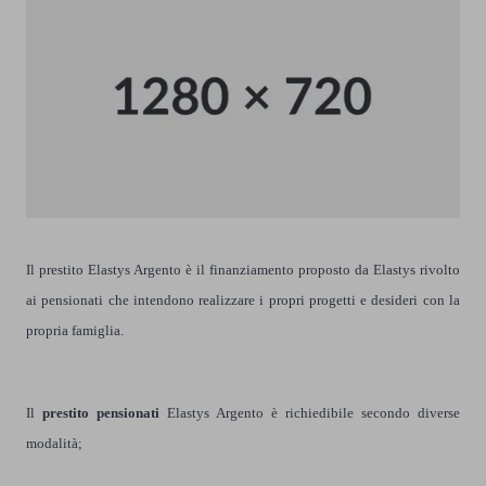
Il prestito Elastys Argento è il finanziamento proposto da Elastys rivolto
ai pensionati che intendono realizzare i propri progetti e desideri con la
propria famiglia.
Il
prestito pensionati
Elastys Argento è richiedibile secondo diverse
mo
dalità;