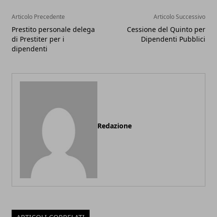
Articolo Precedente
Articolo Successivo
Prestito personale delega
Cessione del Quinto per
di Prestiter per i
Dipendenti Pubblici
dipendenti
Redazione