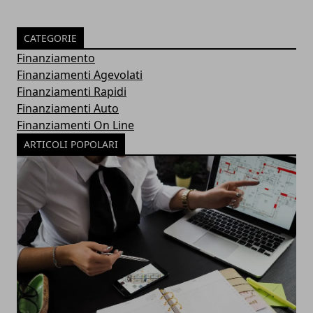
CATEGORIE
Finanziamento
Finanziamenti Agevolati
Finanziamenti Rapidi
Finanziamenti Auto
Finanziamenti On Line
ARTICOLI POPOLARI