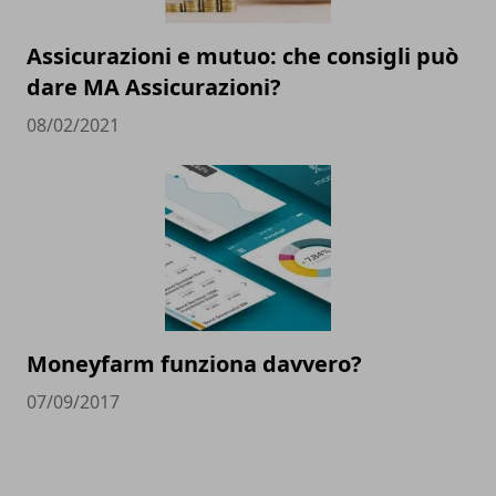
Assicurazioni e mutuo: che consigli può
dare MA Assicurazioni?
08/02/2021
Moneyfarm funziona davvero?
07/09/2017