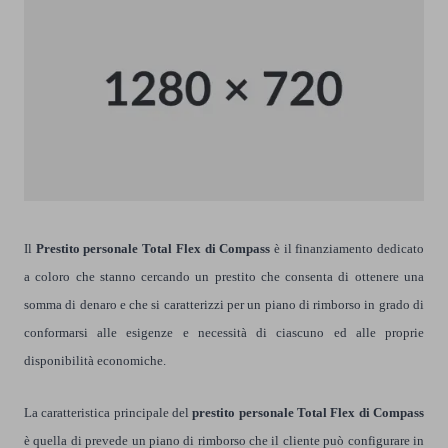
Il
Prestito personale Total Flex di
Compass
è il finanziamento dedicato
a coloro che stanno cercando un prestito che consenta di ottenere una
somma di denaro e che si caratterizzi per un piano di rimborso in grado di
conformarsi alle esigenze e necessità di ciascuno ed alle proprie
disponibilità economiche.
La caratteristica principale del
prestito personale Total Flex di Compass
è quella di prevede un piano di rimborso che il cliente può configurare in