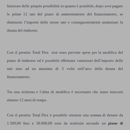
funzione delle proprie possibilità in quanto è possibile, dopo aver pagato
le prime 12 rate del piano di ammortamento del finanziamento, se
diminuire l’importo delle stesse rate e conseguentemente aumentare la
durata del rimborso.
Con il prestito Total Flex n
on sono previste spese per la modifica del
piano di rimborso ed è possibile effettuare variazioni dell’importo delle
rate sino ad un massimo di 5 volte nell’arco della durata del
finanziamento.
Tra una richiesta e l’altra di modifica è necessario che siano trascorsi
almeno 12 mesi di tempo.
Con il prestito Total Flex è possibile ottenere una somma di denaro da
1.500,00 fino a 30.000,00 euro da restituire secondo un
piano di