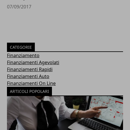
07/09/2017
CATEGORIE
Finanziamento
Finanziamenti Agevolati
Finanziamenti Rapidi
Finanziamenti Auto
Finanziamenti On Line
ARTICOLI POPOLARI