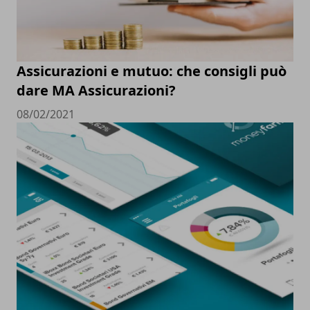
Assicurazioni e mutuo: che consigli può
dare MA Assicurazioni?
08/02/2021