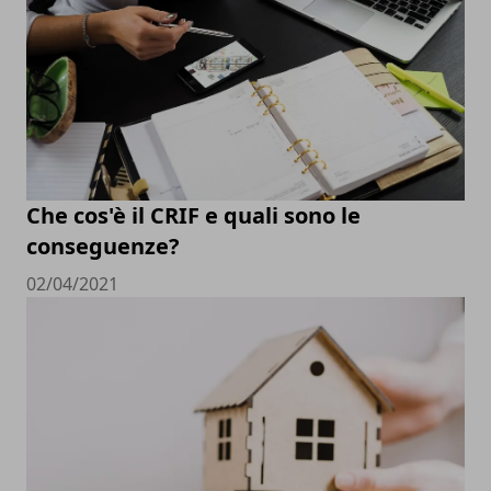
Che cos'è il CRIF e quali sono le
conseguenze?
02/04/2021