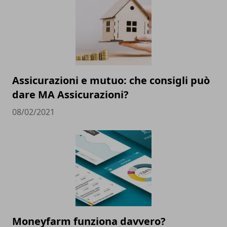
Assicurazioni e mutuo: che consigli può
dare MA Assicurazioni?
08/02/2021
Moneyfarm funziona davvero?