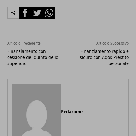
Facebook
Twitter
Whatsapp
Articolo Precedente
Articolo Successivo
Finanziamento con
Finanziamento rapido e
cessione del quinto dello
sicuro con Agos Prestito
stipendio
personale
Redazione