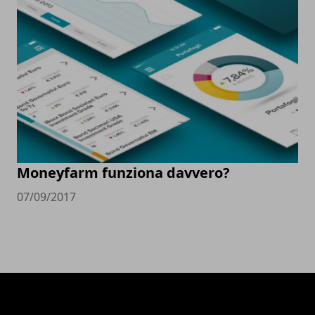
Moneyfarm funziona davvero?
07/09/2017