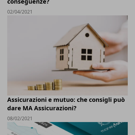
conseguenze?
02/04/2021
Assicurazioni e mutuo: che consigli può
dare MA Assicurazioni?
08/02/2021