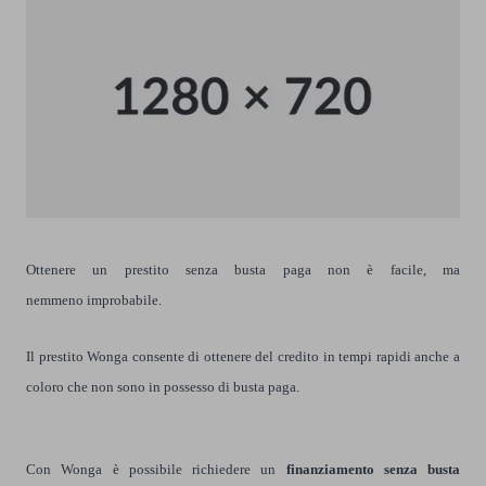
Ottenere un prestito senza busta paga non è facile, ma
nemmeno improbabile.
Il prestito Wonga consente di ottenere del credito in tempi rapidi anche a
coloro che non sono in possesso di busta paga.
Con Wonga è possibile richiedere un
finanziamento senza busta