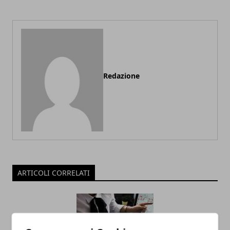
Redazione
ARTICOLI CORRELATI