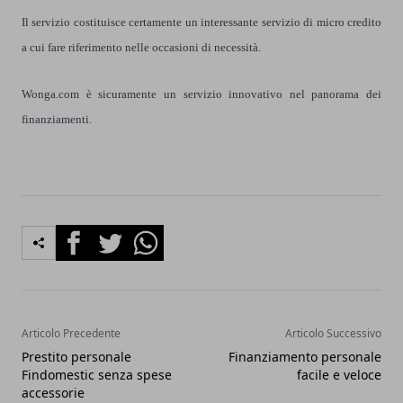
Il servizio costituisce certamente un interessante servizio di micro credito
a cui fare riferimento nelle occasioni di necessità.
Wonga.com è sicuramente un servizio innovativo nel panorama dei
finanziamenti.
Facebook
Twitter
Whatsapp
Articolo Precedente
Articolo Successivo
Prestito personale
Finanziamento personale
Findomestic senza spese
facile e veloce
accessorie